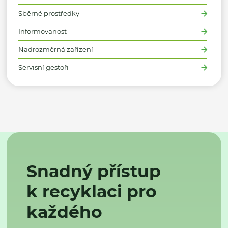
Sběrné prostředky
Informovanost
Nadrozměrná zařízení
Servisní gestoři
Snadný přístup
k recyklaci pro
každého