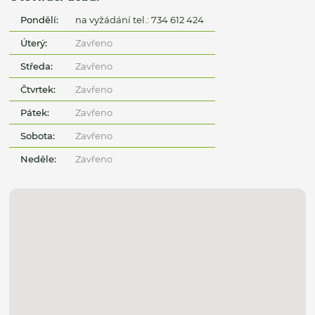
Pondělí:
na vyžádání tel.: 734 612 424
Úterý:
Zavřeno
Středa:
Zavřeno
Čtvrtek:
Zavřeno
Pátek:
Zavřeno
Sobota:
Zavřeno
Neděle:
Zavřeno