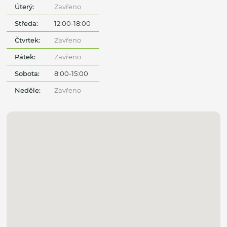
Úterý:
Zavřeno
Středa:
12:00-18:00
Čtvrtek:
Zavřeno
Pátek:
Zavřeno
Sobota:
8:00-15:00
Neděle:
Zavřeno