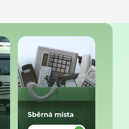
Sběrná místa