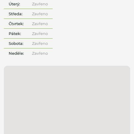
Úterý:
Zavřeno
Středa:
Zavřeno
Čtvrtek:
Zavřeno
Pátek:
Zavřeno
Sobota:
Zavřeno
Neděle:
Zavřeno