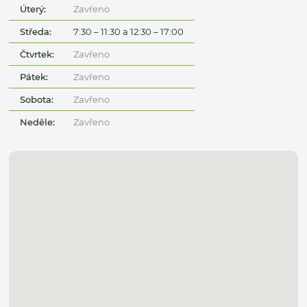
Úterý:
Zavřeno
Středa:
7:30 – 11:30 a 12:30 – 17:00
Čtvrtek:
Zavřeno
Pátek:
Zavřeno
Sobota:
Zavřeno
Neděle:
Zavřeno