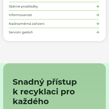
Sběrné prostředky
Informovanost
Nadrozměrná zařízení
Servisní gestoři
Snadný přístup
k recyklaci pro
každého