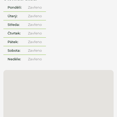
Pondělí:
Zavřeno
Úterý:
Zavřeno
Středa:
Zavřeno
Čtvrtek:
Zavřeno
Pátek:
Zavřeno
Sobota:
Zavřeno
Neděle:
Zavřeno