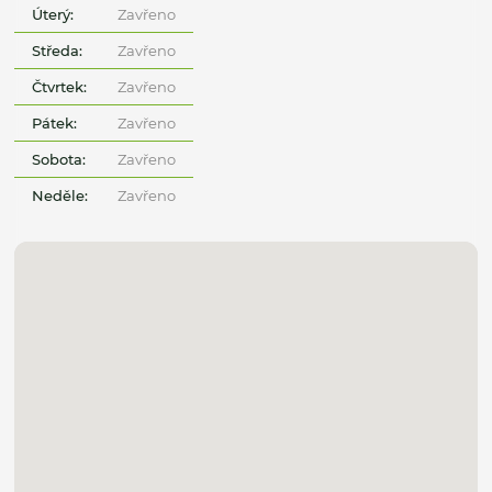
Úterý:
Zavřeno
Středa:
Zavřeno
Čtvrtek:
Zavřeno
Pátek:
Zavřeno
Sobota:
Zavřeno
Neděle:
Zavřeno