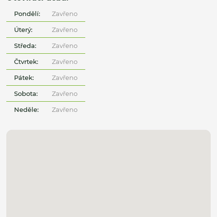
Pondělí:
Zavřeno
Úterý:
Zavřeno
Středa:
Zavřeno
Čtvrtek:
Zavřeno
Pátek:
Zavřeno
Sobota:
Zavřeno
Neděle:
Zavřeno