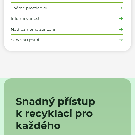
Sběrné prostředky
Informovanost
Nadrozměrná zařízení
Servisní gestoři
Snadný přístup
k recyklaci pro
každého