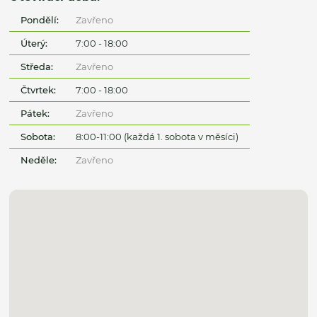
Pondělí:
Zavřeno
Úterý:
7:00 - 18:00
Středa:
Zavřeno
Čtvrtek:
7:00 - 18:00
Pátek:
Zavřeno
Sobota:
8:00-11:00 (každá 1. sobota v měsíci)
Neděle:
Zavřeno