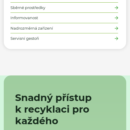
Sběrné prostředky
Informovanost
Nadrozměrná zařízení
Servisní gestoři
Snadný přístup
k recyklaci pro
každého