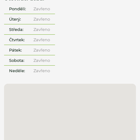
Pondělí:
Zavřeno
Úterý:
Zavřeno
Středa:
Zavřeno
Čtvrtek:
Zavřeno
Pátek:
Zavřeno
Sobota:
Zavřeno
Neděle:
Zavřeno