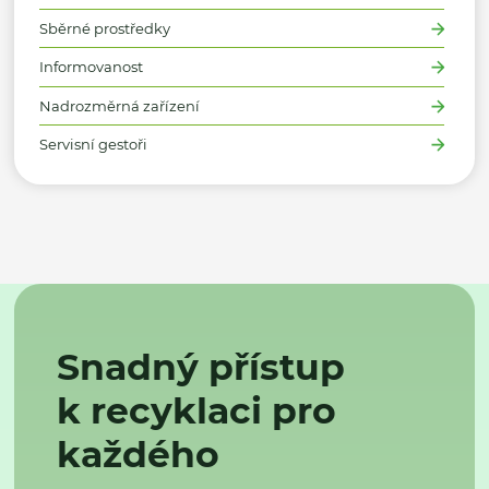
Sběrné prostředky
Informovanost
Nadrozměrná zařízení
Servisní gestoři
Snadný přístup
k recyklaci pro
každého