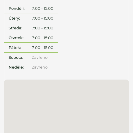
Pondělí:
7:00 - 15:00
Úterý:
7:00 - 15:00
Středa:
7:00 - 15:00
Čtvrtek:
7:00 - 15:00
Pátek:
7:00 - 15:00
Sobota:
Zavřeno
Neděle:
Zavřeno