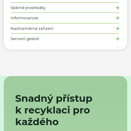
Sběrné prostředky
Informovanost
Nadrozměrná zařízení
Servisní gestoři
Snadný přístup
k recyklaci pro
každého