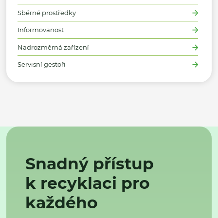
Sběrné prostředky
Informovanost
Nadrozměrná zařízení
Servisní gestoři
Snadný přístup
k recyklaci pro
každého