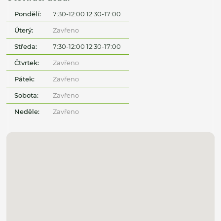
Pondělí:
7:30-12:00 12:30-17:00
Úterý:
Zavřeno
Středa:
7:30-12:00 12:30-17:00
Čtvrtek:
Zavřeno
Pátek:
Zavřeno
Sobota:
Zavřeno
Neděle:
Zavřeno