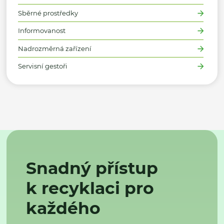
Sběrné prostředky
Informovanost
Nadrozměrná zařízení
Servisní gestoři
Snadný přístup
k recyklaci pro
každého