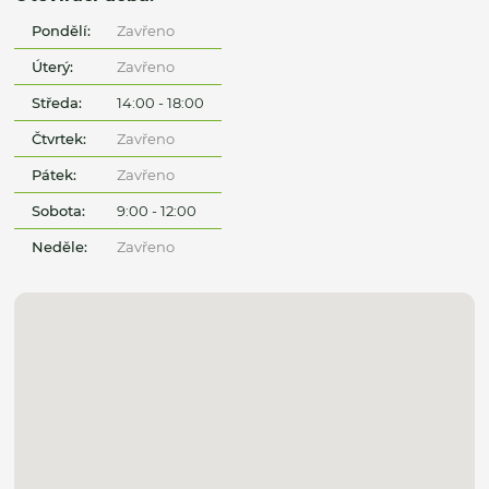
Pondělí:
Zavřeno
Úterý:
Zavřeno
Středa:
14:00 - 18:00
Čtvrtek:
Zavřeno
Pátek:
Zavřeno
Sobota:
9:00 - 12:00
Neděle:
Zavřeno