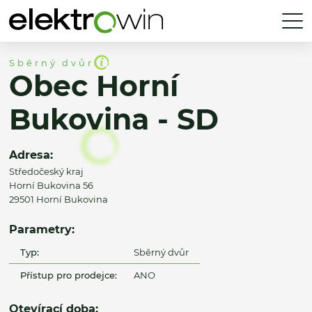
Sběrný dvůr
Obec Horní
Bukovina - SD
Adresa:
Středočeský kraj
Horní Bukovina 56
29501 Horní Bukovina
Parametry:
Typ:
Sběrný dvůr
Přístup pro prodejce:
ANO
Otevírací doba: