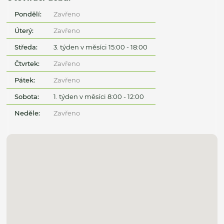
Pondělí:
Zavřeno
Úterý:
Zavřeno
Středa:
3. týden v měsíci 15:00 - 18:00
Čtvrtek:
Zavřeno
Pátek:
Zavřeno
Sobota:
1. týden v měsíci 8:00 - 12:00
Neděle:
Zavřeno