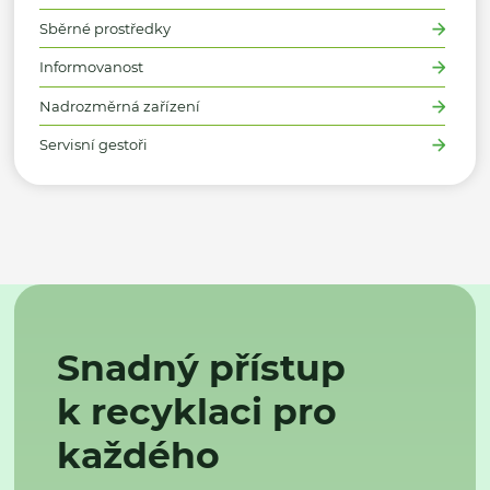
Sběrné prostředky
Informovanost
Nadrozměrná zařízení
Servisní gestoři
Snadný přístup
k recyklaci pro
každého