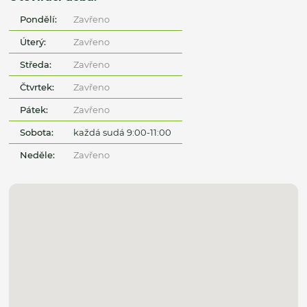
Pondělí:
Zavřeno
Úterý:
Zavřeno
Středa:
Zavřeno
Čtvrtek:
Zavřeno
Pátek:
Zavřeno
Sobota:
každá sudá 9:00-11:00
Neděle:
Zavřeno