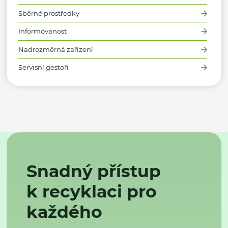
Sběrné prostředky
Informovanost
Nadrozměrná zařízení
Servisní gestoři
Snadný přístup
k recyklaci pro
každého