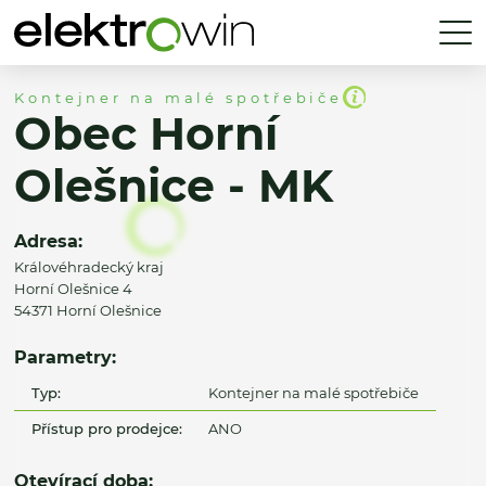
Kontejner na malé spotřebiče
Obec Horní
Olešnice - MK
Adresa:
Královéhradecký kraj
Horní Olešnice 4
54371 Horní Olešnice
Parametry:
Typ:
Kontejner na malé spotřebiče
Přístup pro prodejce:
ANO
Otevírací doba: