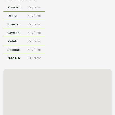
Pondělí:
Zavřeno
Úterý:
Zavřeno
Středa:
Zavřeno
Čtvrtek:
Zavřeno
Pátek:
Zavřeno
Sobota:
Zavřeno
Neděle:
Zavřeno