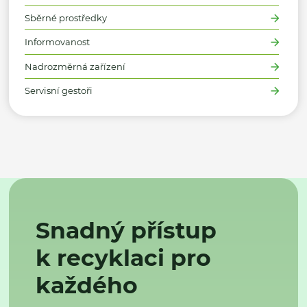
Sběrné prostředky
Informovanost
Nadrozměrná zařízení
Servisní gestoři
Snadný přístup
k recyklaci pro
každého