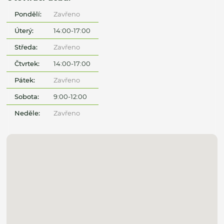
Pondělí:
Zavřeno
Úterý:
14:00-17:00
Středa:
Zavřeno
Čtvrtek:
14:00-17:00
Pátek:
Zavřeno
Sobota:
9:00-12:00
Neděle:
Zavřeno