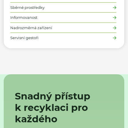
Sběrné prostředky
Informovanost
Nadrozměrná zařízení
Servisní gestoři
Snadný přístup
k recyklaci pro
každého