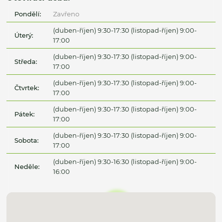
Pondělí:
Zavřeno
(duben-říjen) 9:30-17:30 (listopad-říjen) 9:00-
Úterý:
17:00
(duben-říjen) 9:30-17:30 (listopad-říjen) 9:00-
Středa:
17:00
(duben-říjen) 9:30-17:30 (listopad-říjen) 9:00-
Čtvrtek:
17:00
(duben-říjen) 9:30-17:30 (listopad-říjen) 9:00-
Pátek:
17:00
(duben-říjen) 9:30-17:30 (listopad-říjen) 9:00-
Sobota:
17:00
(duben-říjen) 9:30-16:30 (listopad-říjen) 9:00-
Neděle:
16:00