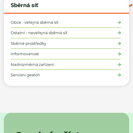
Sběrná síť
Obce - veřejná sběrná síť
Ostatní - neveřejná sběrná síť
Sběrné prostředky
Informovanost
Nadrozměrná zařízení
Servisní gestoři