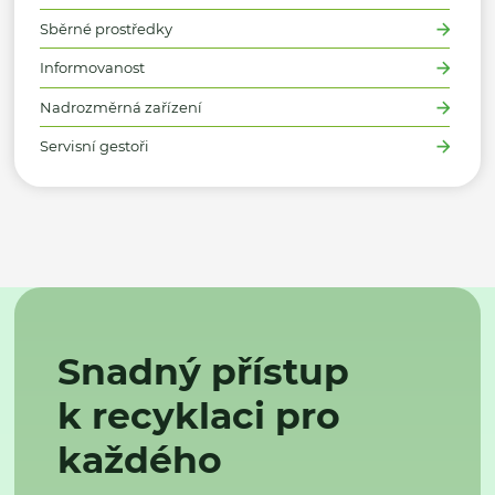
Sběrné prostředky
Informovanost
Nadrozměrná zařízení
Servisní gestoři
Snadný přístup
k recyklaci pro
každého