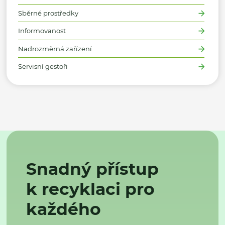
Sběrné prostředky
Informovanost
Nadrozměrná zařízení
Servisní gestoři
Snadný přístup
k recyklaci pro
každého