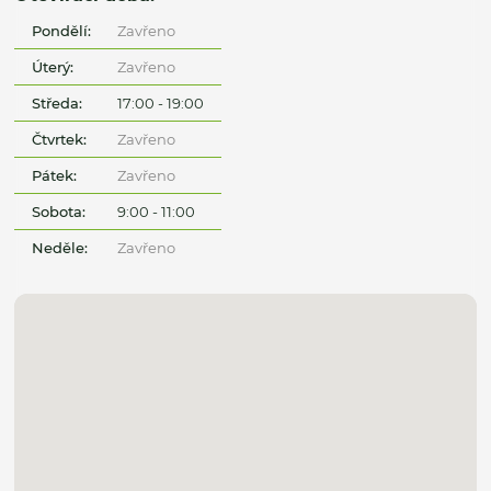
Pondělí:
Zavřeno
Úterý:
Zavřeno
Středa:
17:00 - 19:00
Čtvrtek:
Zavřeno
Pátek:
Zavřeno
Sobota:
9:00 - 11:00
Neděle:
Zavřeno