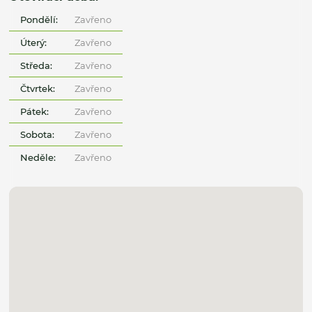
Pondělí:
Zavřeno
Úterý:
Zavřeno
Středa:
Zavřeno
Čtvrtek:
Zavřeno
Pátek:
Zavřeno
Sobota:
Zavřeno
Neděle:
Zavřeno