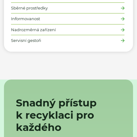
Sběrné prostředky
Informovanost
Nadrozměrná zařízení
Servisní gestoři
Snadný přístup
k recyklaci pro
každého