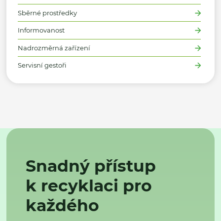
Sběrné prostředky
Informovanost
Nadrozměrná zařízení
Servisní gestoři
Snadný přístup
k recyklaci pro
každého