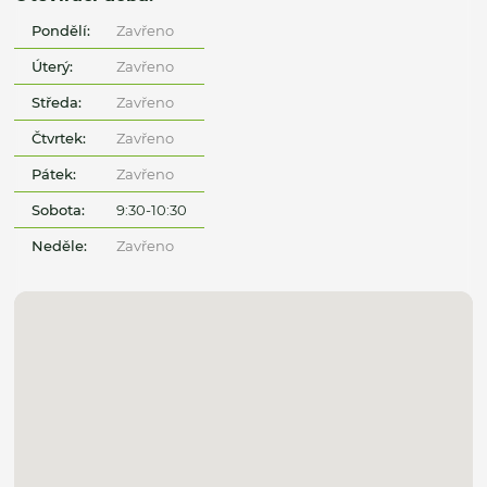
Pondělí:
Zavřeno
Úterý:
Zavřeno
Středa:
Zavřeno
Čtvrtek:
Zavřeno
Pátek:
Zavřeno
Sobota:
9:30-10:30
Neděle:
Zavřeno