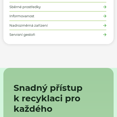
Sběrné prostředky
Informovanost
Nadrozměrná zařízení
Servisní gestoři
Snadný přístup
k recyklaci pro
každého