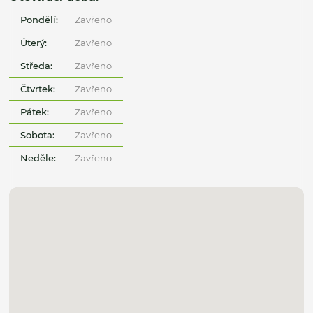
Pondělí:
Zavřeno
Úterý:
Zavřeno
Středa:
Zavřeno
Čtvrtek:
Zavřeno
Pátek:
Zavřeno
Sobota:
Zavřeno
Neděle:
Zavřeno