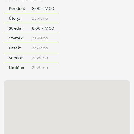
Pondělí:
8:00 - 17:00
Úterý:
Zavřeno
Středa:
8:00 - 17:00
Čtvrtek:
Zavřeno
Pátek:
Zavřeno
Sobota:
Zavřeno
Neděle:
Zavřeno