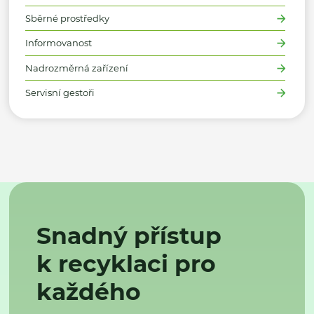
Sběrné prostředky
Informovanost
Nadrozměrná zařízení
Servisní gestoři
Snadný přístup
k recyklaci pro
každého