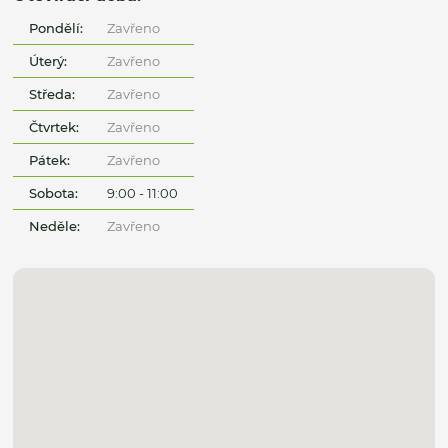
Pondělí:
Zavřeno
Úterý:
Zavřeno
Středa:
Zavřeno
Čtvrtek:
Zavřeno
Pátek:
Zavřeno
Sobota:
9:00 - 11:00
Neděle:
Zavřeno