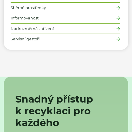
Sběrné prostředky
Informovanost
Nadrozměrná zařízení
Servisní gestoři
Snadný přístup
k recyklaci pro
každého