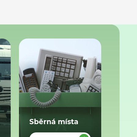
Sběrná místa