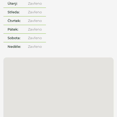
Úterý:
Zavřeno
Středa:
Zavřeno
Čtvrtek:
Zavřeno
Pátek:
Zavřeno
Sobota:
Zavřeno
Neděle:
Zavřeno