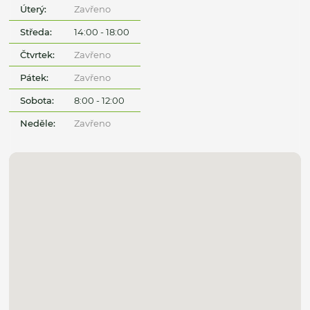
Úterý:
Zavřeno
Středa:
14:00 - 18:00
Čtvrtek:
Zavřeno
Pátek:
Zavřeno
Sobota:
8:00 - 12:00
Neděle:
Zavřeno