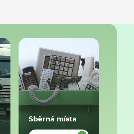
Sběrná místa