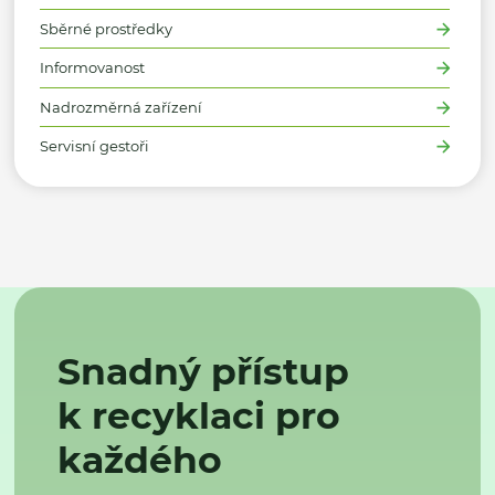
Sběrné prostředky
Informovanost
Nadrozměrná zařízení
Servisní gestoři
Snadný přístup
k recyklaci pro
každého