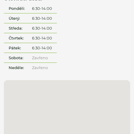
Pondělí:
6:30-14:00
Úterý:
6:30-14:00
Středa:
6:30-14:00
Čtvrtek:
6:30-14:00
Pátek:
6:30-14:00
Sobota:
Zavřeno
Neděle:
Zavřeno