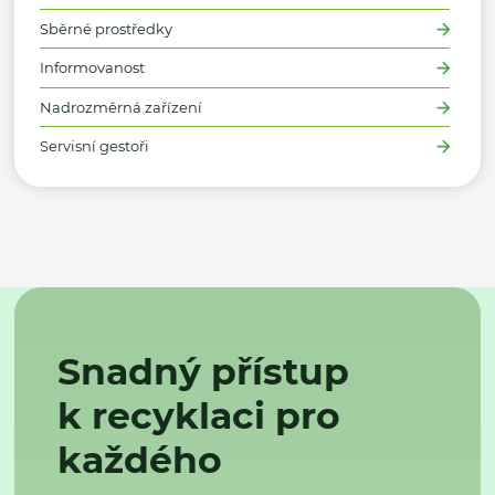
Sběrné prostředky
Informovanost
Nadrozměrná zařízení
Servisní gestoři
Snadný přístup
k recyklaci pro
každého