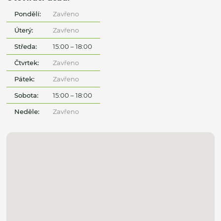
Pondělí:
Zavřeno
Úterý:
Zavřeno
Středa:
15:00 – 18:00
Čtvrtek:
Zavřeno
Pátek:
Zavřeno
Sobota:
15:00 – 18:00
Neděle:
Zavřeno