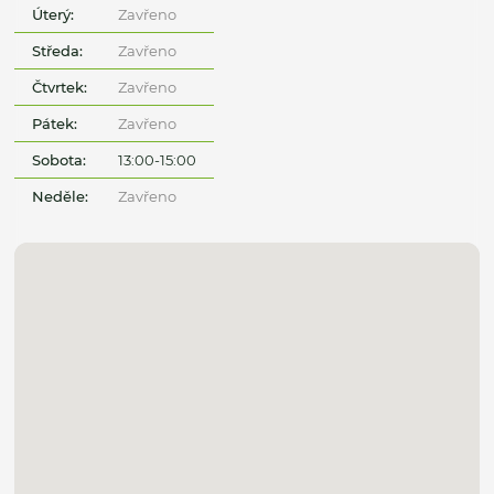
Úterý:
Zavřeno
Středa:
Zavřeno
Čtvrtek:
Zavřeno
Pátek:
Zavřeno
Sobota:
13:00-15:00
Neděle:
Zavřeno