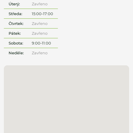
Úterý:
Zavřeno
Středa:
15:00-17:00
Čtvrtek:
Zavřeno
Pátek:
Zavřeno
Sobota:
9:00-11:00
Neděle:
Zavřeno