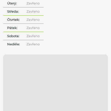
Úterý:
Zavřeno
Středa:
Zavřeno
Čtvrtek:
Zavřeno
Pátek:
Zavřeno
Sobota:
Zavřeno
Neděle:
Zavřeno