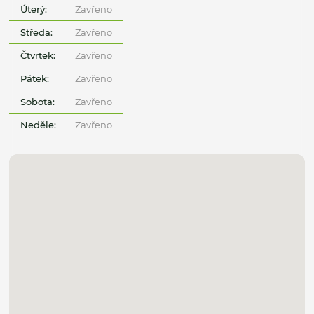
Úterý:
Zavřeno
Středa:
Zavřeno
Čtvrtek:
Zavřeno
Pátek:
Zavřeno
Sobota:
Zavřeno
Neděle:
Zavřeno