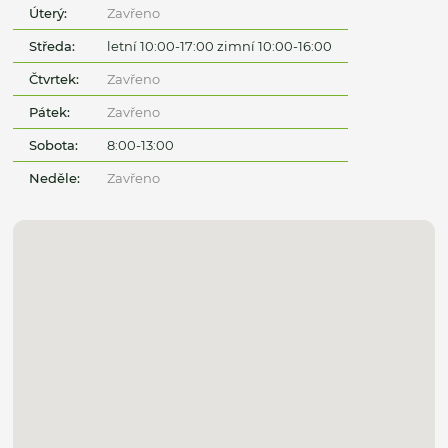
Úterý:
Zavřeno
Středa:
letní 10:00-17:00 zimní 10:00-16:00
Čtvrtek:
Zavřeno
Pátek:
Zavřeno
Sobota:
8:00-13:00
Neděle:
Zavřeno