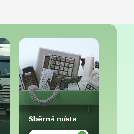
Sběrná místa