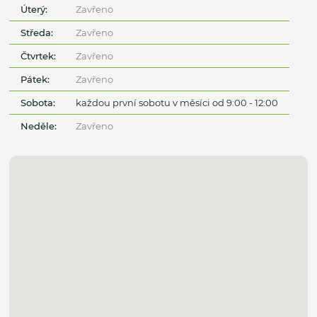
Úterý:
Zavřeno
Středa:
Zavřeno
Čtvrtek:
Zavřeno
Pátek:
Zavřeno
Sobota:
každou první sobotu v měsíci od 9:00 - 12:00
Neděle:
Zavřeno