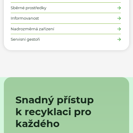
Sběrné prostředky
Informovanost
Nadrozměrná zařízení
Servisní gestoři
Snadný přístup
k recyklaci pro
každého