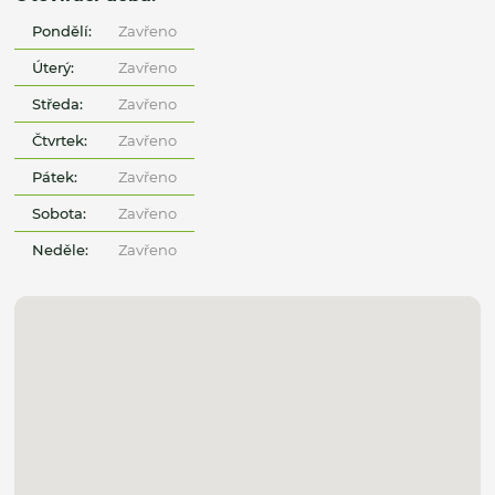
Pondělí:
Zavřeno
Úterý:
Zavřeno
Středa:
Zavřeno
Čtvrtek:
Zavřeno
Pátek:
Zavřeno
Sobota:
Zavřeno
Neděle:
Zavřeno