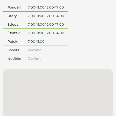
Pondělí:
7:00-11:00,12:00-17:00
Úterý:
7:00-11:00,12:00-14:00
Středa:
7:00-11:00,12:00-17:00
Čtvrtek:
7:00-11:00,12:00-14:00
Pátek:
7:00-11:00
Sobota:
Zavřeno
Neděle:
Zavřeno