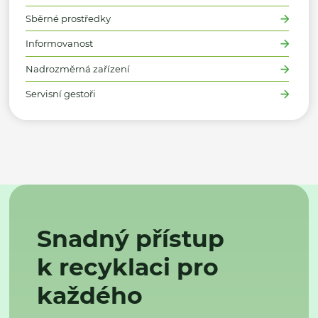
Sběrné prostředky
Informovanost
Nadrozměrná zařízení
Servisní gestoři
Snadný přístup
k recyklaci pro
každého