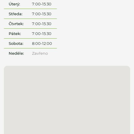
Úterý:
7:00-15:30
Středa:
7:00-15:30
Čtvrtek:
7:00-15:30
Pátek:
7:00-15:30
Sobota:
8:00-12:00
Neděle:
Zavřeno