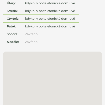
Úterý:
kdykoliv po telefonické domluvě
Středa:
kdykoliv po telefonické domluvě
Čtvrtek:
kdykoliv po telefonické domluvě
Pátek:
kdykoliv po telefonické domluvě
Sobota:
Zavřeno
Neděle:
Zavřeno