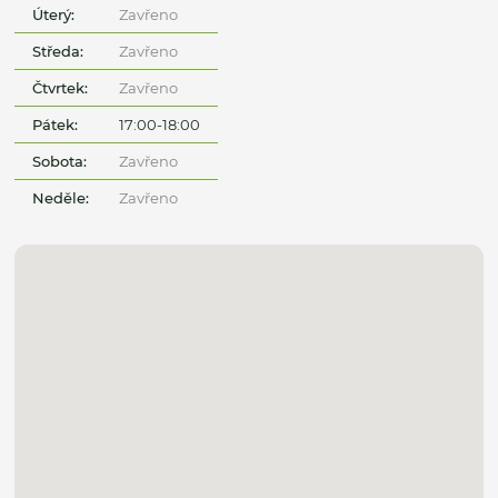
Úterý:
Zavřeno
Středa:
Zavřeno
Čtvrtek:
Zavřeno
Pátek:
17:00-18:00
Sobota:
Zavřeno
Neděle:
Zavřeno