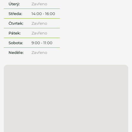
Úterý:
Zavřeno
Středa:
14:00 - 16:00
Čtvrtek:
Zavřeno
Pátek:
Zavřeno
Sobota:
9:00 - 11:00
Neděle:
Zavřeno