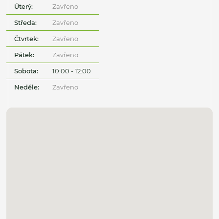
Úterý:
Zavřeno
Středa:
Zavřeno
Čtvrtek:
Zavřeno
Pátek:
Zavřeno
Sobota:
10:00 - 12:00
Neděle:
Zavřeno