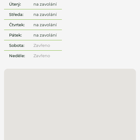
Úterý:
na zavolání
Středa:
na zavolání
Čtvrtek:
na zavolání
Pátek:
na zavolání
Sobota:
Zavřeno
Neděle:
Zavřeno