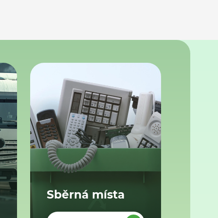
Sběrná místa