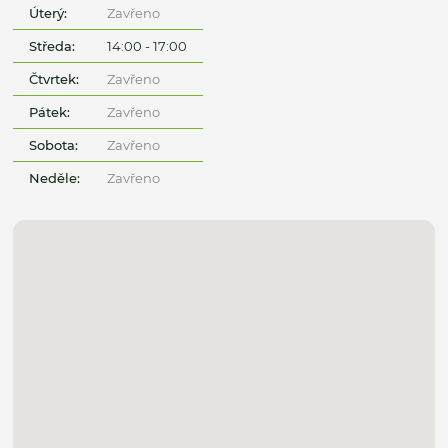
Úterý:
Zavřeno
Středa:
14:00 - 17:00
Čtvrtek:
Zavřeno
Pátek:
Zavřeno
Sobota:
Zavřeno
Neděle:
Zavřeno