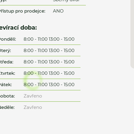
řístup pro prodejce:
ANO
evírací doba:
ondělí:
8:00 - 11:00 13:00 - 15:00
terý:
8:00 - 11:00 13:00 - 15:00
tředa:
8:00 - 11:00 13:00 - 15:00
tvrtek:
8:00 - 11:00 13:00 - 15:00
átek:
8:00 - 11:00 13:00 - 15:00
obota:
Zavřeno
eděle:
Zavřeno