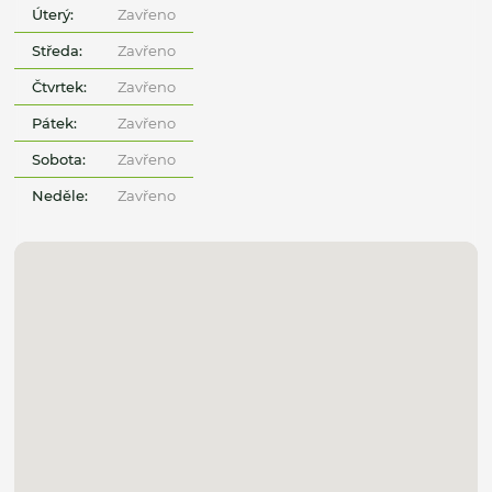
Úterý:
Zavřeno
Středa:
Zavřeno
Čtvrtek:
Zavřeno
Pátek:
Zavřeno
Sobota:
Zavřeno
Neděle:
Zavřeno